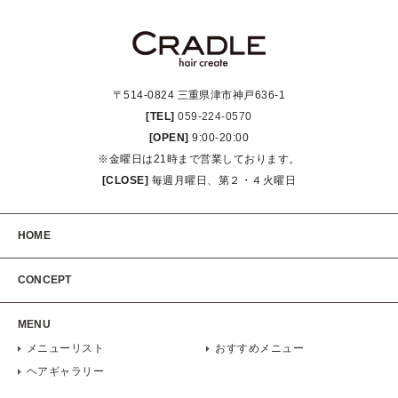
〒514-0824 三重県津市神戸636-1
[TEL]
059-224-0570
[OPEN]
9:00-20:00
※金曜日は21時まで営業しております。
[CLOSE]
毎週月曜日、第２・４火曜日
HOME
CONCEPT
MENU
メニューリスト
おすすめメニュー
ヘアギャラリー