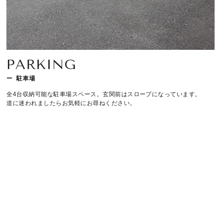
PARKING
駐車場
全4台収納可能な駐車場スペース。玄関前はスロープになっています。
道に迷われましたらお気軽にお尋ねください。