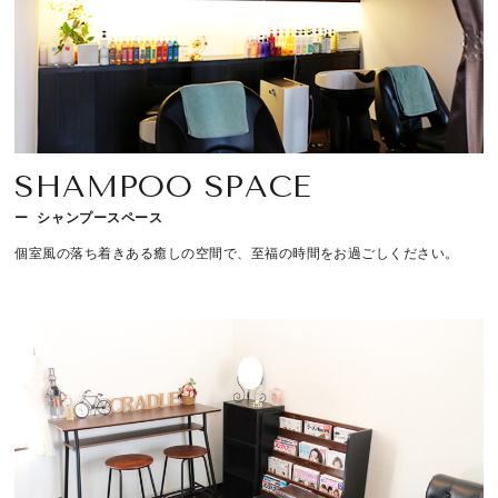
SHAMPOO SPACE
シャンプースペース
個室風の落ち着きある癒しの空間で、至福の時間をお過ごしください。