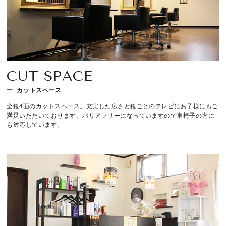
CUT SPACE
カットスペース
全鏡4面のカットスペース。充実した広さと鏡ごとのテレビにお子様にもご
満足いただいております。バリアフリーになっていますので車椅子の方に
も対応しています。