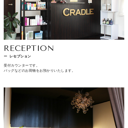
RECEPTION
レセプション
受付カウンターです。
バッグなどのお荷物をお預かりいたします。