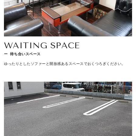
WAITING SPACE
待ち合いスペース
ゆったりとしたソファーと開放感あるスペースでおくつろぎください。