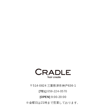
〒514-0824 三重県津市神戸636-1
[TEL]
059-224-0570
[OPEN]
9:00-20:00
※金曜日は21時まで営業しております。