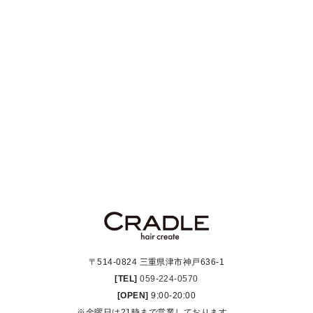
〒514-0824 三重県津市神戸636-1
[TEL]
059-224-0570
[OPEN]
9:00-20:00
※金曜日は21時まで営業しております。