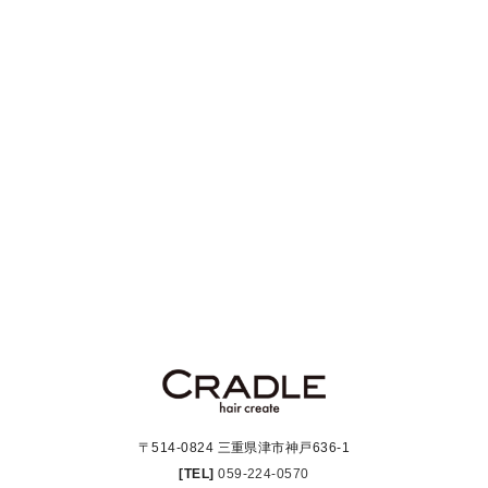
〒514-0824 三重県津市神戸636-1
[TEL]
059-224-0570