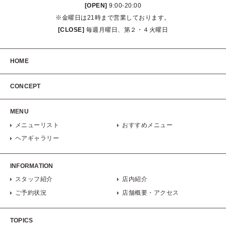
[OPEN]
9:00-20:00
※金曜日は21時まで営業しております。
[CLOSE]
毎週月曜日、第２・４火曜日
HOME
CONCEPT
MENU
メニューリスト
おすすめメニュー
ヘアギャラリー
INFORMATION
スタッフ紹介
店内紹介
ご予約状況
店舗概要・アクセス
TOPICS