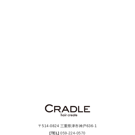
〒514-0824 三重県津市神戸636-1
[TEL]
059-224-0570