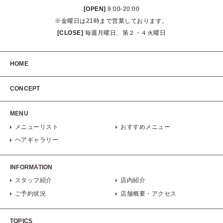
[OPEN]
9:00-20:00
※金曜日は21時まで営業しております。
[CLOSE]
毎週月曜日、第２・４火曜日
HOME
CONCEPT
MENU
メニューリスト
おすすめメニュー
ヘアギャラリー
INFORMATION
スタッフ紹介
店内紹介
ご予約状況
店舗概要・アクセス
TOPICS