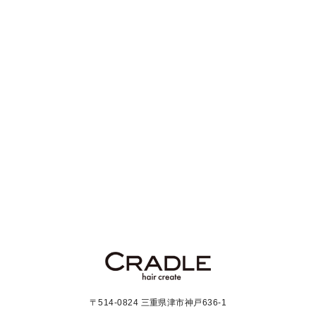
〒514-0824 三重県津市神戸636-1