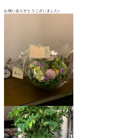
お祝いありがとうございました♪