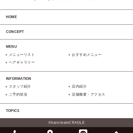
HOME
CONCEPT
MENU
メニューリスト
おすすめメニュー
ヘアギャラリー
INFORMATION
スタッフ紹介
店内紹介
ご予約状況
店舗概要・アクセス
TOPICS
©haircreateCRADLE