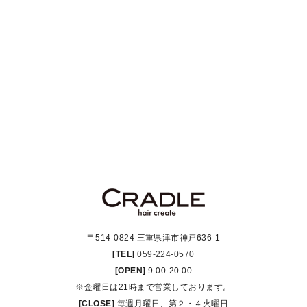
〒514-0824 三重県津市神戸636-1
[TEL]
059-224-0570
[OPEN]
9:00-20:00
※金曜日は21時まで営業しております。
[CLOSE]
毎週月曜日、第２・４火曜日