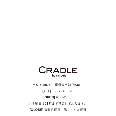
〒514-0824 三重県津市神戸636-1
[TEL]
059-224-0570
[OPEN]
9:00-20:00
※金曜日は21時まで営業しております。
[CLOSE]
毎週月曜日、第２・４火曜日