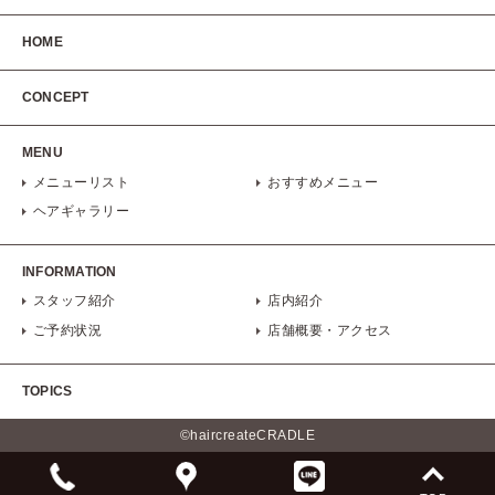
HOME
CONCEPT
MENU
メニューリスト
おすすめメニュー
ヘアギャラリー
INFORMATION
スタッフ紹介
店内紹介
ご予約状況
店舗概要・アクセス
TOPICS
©haircreateCRADLE