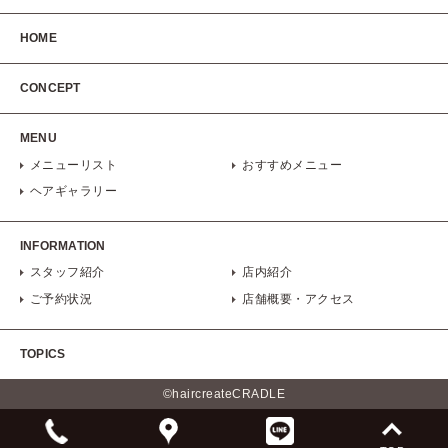
HOME
CONCEPT
MENU
メニューリスト
おすすめメニュー
ヘアギャラリー
INFORMATION
スタッフ紹介
店内紹介
ご予約状況
店舗概要・アクセス
TOPICS
©haircreateCRADLE