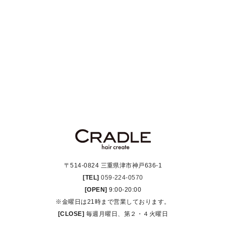
〒514-0824 三重県津市神戸636-1
[TEL]
059-224-0570
[OPEN]
9:00-20:00
※金曜日は21時まで営業しております。
[CLOSE]
毎週月曜日、第２・４火曜日